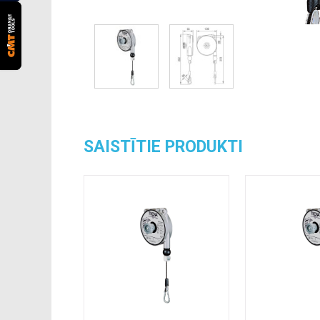
SAISTĪTIE PRODUKTI